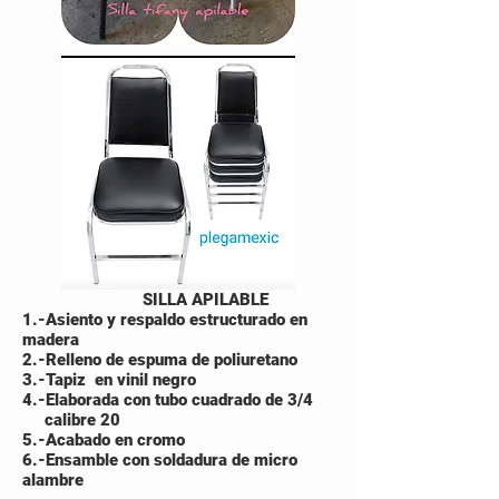
SILLA APILABLE
1.-Asiento y respaldo estructurado en
madera
2.-Relleno de espuma de poliuretano
3.-Tapiz en vinil negro
4.-Elaborada con tubo cuadrado de 3/4
calibre 20
5.-Acabado en cromo
6.-Ensamble con soldadura de micro
alambre