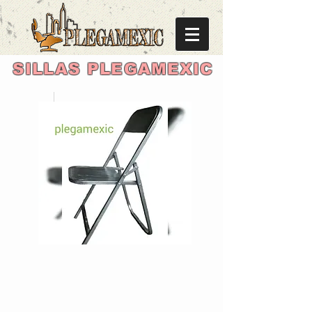
SILLAS PLEGAMEXIC