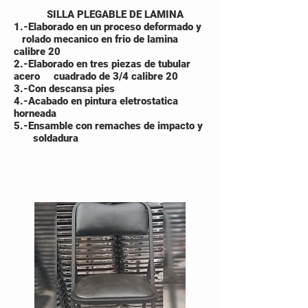
SILLA PLEGABLE DE LAMINA
1.-Elaborado en un proceso deformado y
rolado mecanico en frio de lamina
calibre 20
2.-Elaborado en tres piezas de tubular
acero cuadrado de 3/4 calibre 20
3.-Con descansa pies
4.-Acabado en pintura eletrostatica
horneada
5.-
Ensamble con remaches de impacto y
soldadura