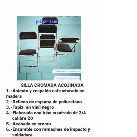
SILLA CROMADA ACOJINADA
1.-Asiento y respaldo estructurado en
madera
2.-Relleno de espuma de poliuretano
3.-Tapiz en vinil negro
4.-Elaborada con tubo cuadrado de 3/4
calibre 20
5.-Acabado en cromo
6.-Ensamble con remaches de impacto y
soldadura