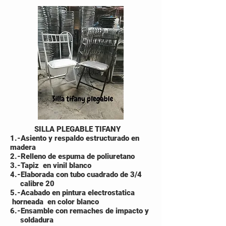
SILLA PLEGABLE TIFANY
1.-Asiento y respaldo estructurado en
madera
2.-Relleno de espuma de poliuretano
3.-Tapiz en vinil blanco
4.-Elaborada con tubo cuadrado de 3/4
calibre 20
5.-Acabado en pintura electrostatica
horneada en color blanco
6.-Ensamble con remaches de impacto y
soldadura