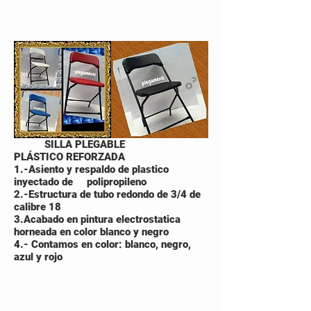
SILLA PLEGABLE
PLÁSTICO REFORZADA
1.-Asiento y respaldo de plastico
inyectado de polipropileno
2.-Estructura de tubo redondo de 3/4 de
calibre 18
3.Acabado en pintura electrostatica
horneada en color blanco y negro
4.- Contamos en color: blanco, negro,
azul y rojo