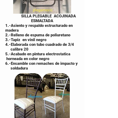
SILLA PLEGABLE ACOJINADA
ESMALTADA
1.-Asiento y respaldo estructurado en
madera
2.-Relleno de espuma de poliuretano
3.-Tapiz en vinil negro
4.-Elaborada con tubo cuadrado de 3/4
calibre 20
5.-
Acabado en pintura electrostatica
horneada en color negro
6.-Ensamble con remaches de impacto y
soldadura